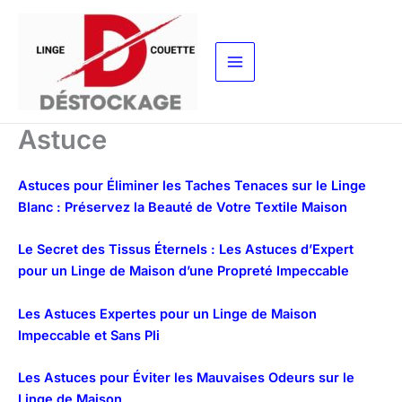
Aller
au
contenu
Astuce
Astuces pour Éliminer les Taches Tenaces sur le Linge
Blanc : Préservez la Beauté de Votre Textile Maison
Le Secret des Tissus Éternels : Les Astuces d’Expert
pour un Linge de Maison d’une Propreté Impeccable
Les Astuces Expertes pour un Linge de Maison
Impeccable et Sans Pli
Les Astuces pour Éviter les Mauvaises Odeurs sur le
Linge de Maison