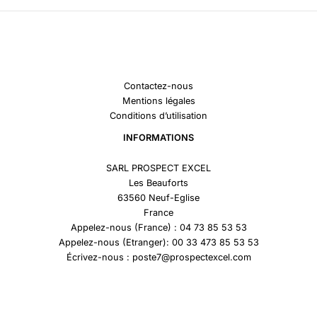
Contactez-nous
Mentions légales
Conditions d’utilisation
INFORMATIONS
SARL PROSPECT EXCEL
Les Beauforts
63560 Neuf-Eglise
France
Appelez-nous (France) : 04 73 85 53 53
Appelez-nous (Etranger): 00 33 473 85 53 53
Écrivez-nous : poste7@prospectexcel.com