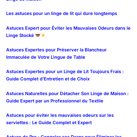
Les astuces pour un linge de lit qui dure longtemps
Astuces Expert pour Éviter les Mauvaises Odeurs dans le
Linge Stocké
Astuces Expertes pour Préserver la Blancheur
Immaculée de Votre Lingue de Table
Astuces Expertes pour un Linge de Lit Toujours Frais :
Guide Complet d’Entretien et de Choix
Astuces Naturelles pour Détacher Son Linge de Maison :
Guide Expert par un Professionnel du Textile
Astuces pour éviter les mauvaises odeurs sur les
serviettes : Le Guide Complet et Expert