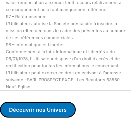
valoir renonciation à exercer ledit recours relativement à
ce manquement ou à tout manquement ultérieur.
97 – Référencement
L’Utilisateur autorise la Société prestataire à inscrire la
mission effectuée dans le cadre des présentes au nombre
de ses références commerciales.
98 – Informatique et Libertés
Conformément à la loi « Informatique et Libertés » du
06/01/1978, l’Utilisateur dispose d’un droit d’accès et de
rectification pour toutes les informations le concernant.
L’Utilisateur peut exercer ce droit en écrivant à l’adresse
suivante : SARL PROSPECT EXCEL Les Beauforts 63560
Neuf-Eglise.
Découvrir nos Univers