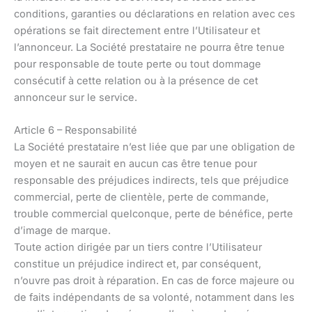
conditions, garanties ou déclarations en relation avec ces
opérations se fait directement entre l’Utilisateur et
l’annonceur. La Société prestataire ne pourra être tenue
pour responsable de toute perte ou tout dommage
consécutif à cette relation ou à la présence de cet
annonceur sur le service.
Article 6 – Responsabilité
La Société prestataire n’est liée que par une obligation de
moyen et ne saurait en aucun cas être tenue pour
responsable des préjudices indirects, tels que préjudice
commercial, perte de clientèle, perte de commande,
trouble commercial quelconque, perte de bénéfice, perte
d’image de marque.
Toute action dirigée par un tiers contre l’Utilisateur
constitue un préjudice indirect et, par conséquent,
n’ouvre pas droit à réparation. En cas de force majeure ou
de faits indépendants de sa volonté, notamment dans les