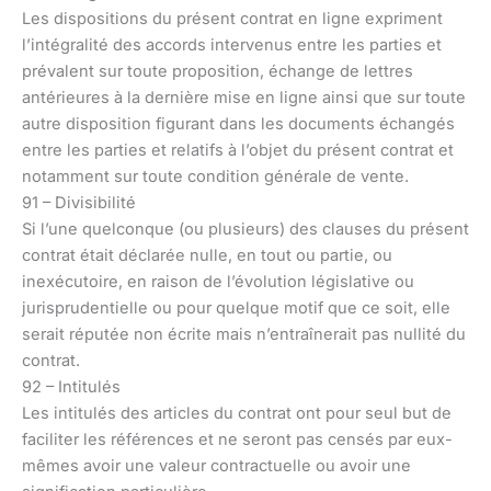
Les dispositions du présent contrat en ligne expriment
l’intégralité des accords intervenus entre les parties et
prévalent sur toute proposition, échange de lettres
antérieures à la dernière mise en ligne ainsi que sur toute
autre disposition figurant dans les documents échangés
entre les parties et relatifs à l’objet du présent contrat et
notamment sur toute condition générale de vente.
91 – Divisibilité
Si l’une quelconque (ou plusieurs) des clauses du présent
contrat était déclarée nulle, en tout ou partie, ou
inexécutoire, en raison de l’évolution législative ou
jurisprudentielle ou pour quelque motif que ce soit, elle
serait réputée non écrite mais n’entraînerait pas nullité du
contrat.
92 – Intitulés
Les intitulés des articles du contrat ont pour seul but de
faciliter les références et ne seront pas censés par eux-
mêmes avoir une valeur contractuelle ou avoir une