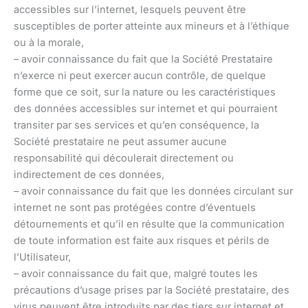
accessibles sur l’internet, lesquels peuvent être
susceptibles de porter atteinte aux mineurs et à l’éthique
ou à la morale,
– avoir connaissance du fait que la Société Prestataire
n’exerce ni peut exercer aucun contrôle, de quelque
forme que ce soit, sur la nature ou les caractéristiques
des données accessibles sur internet et qui pourraient
transiter par ses services et qu’en conséquence, la
Société prestataire ne peut assumer aucune
responsabilité qui découlerait directement ou
indirectement de ces données,
– avoir connaissance du fait que les données circulant sur
internet ne sont pas protégées contre d’éventuels
détournements et qu’il en résulte que la communication
de toute information est faite aux risques et périls de
l’Utilisateur,
– avoir connaissance du fait que, malgré toutes les
précautions d’usage prises par la Société prestataire, des
virus peuvent être introduits par des tiers sur internet et