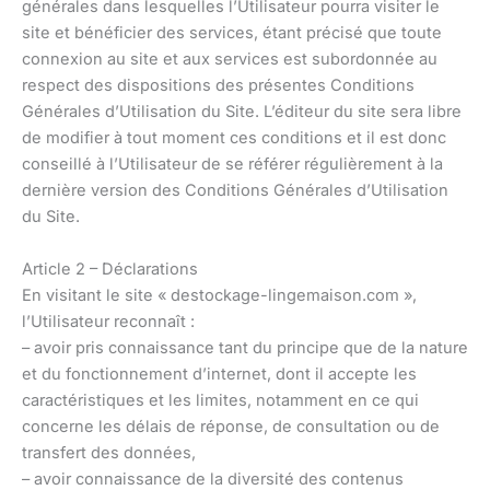
générales dans lesquelles l’Utilisateur pourra visiter le
site et bénéficier des services, étant précisé que toute
connexion au site et aux services est subordonnée au
respect des dispositions des présentes Conditions
Générales d’Utilisation du Site. L’éditeur du site sera libre
de modifier à tout moment ces conditions et il est donc
conseillé à l’Utilisateur de se référer régulièrement à la
dernière version des Conditions Générales d’Utilisation
du Site.
Article 2 – Déclarations
En visitant le site « destockage-lingemaison.com »,
l’Utilisateur reconnaît :
– avoir pris connaissance tant du principe que de la nature
et du fonctionnement d’internet, dont il accepte les
caractéristiques et les limites, notamment en ce qui
concerne les délais de réponse, de consultation ou de
transfert des données,
– avoir connaissance de la diversité des contenus