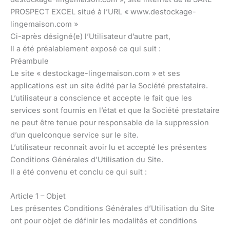
PROSPECT EXCEL situé à l’URL « www.destockage-
lingemaison.com »
Ci-après désigné(e) l’Utilisateur d’autre part,
Il a été préalablement exposé ce qui suit :
Préambule
Le site « destockage-lingemaison.com » et ses
applications est un site édité par la Société prestataire.
L’utilisateur a conscience et accepte le fait que les
services sont fournis en l’état et que la Société prestataire
ne peut être tenue pour responsable de la suppression
d’un quelconque service sur le site.
L’utilisateur reconnaît avoir lu et accepté les présentes
Conditions Générales d’Utilisation du Site.
Il a été convenu et conclu ce qui suit :
Article 1 – Objet
Les présentes Conditions Générales d’Utilisation du Site
ont pour objet de définir les modalités et conditions