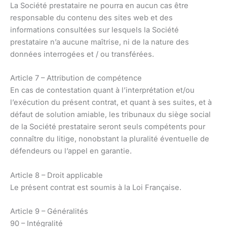
La Société prestataire ne pourra en aucun cas être
responsable du contenu des sites web et des
informations consultées sur lesquels la Société
prestataire n’a aucune maîtrise, ni de la nature des
données interrogées et / ou transférées.
Article 7 – Attribution de compétence
En cas de contestation quant à l’interprétation et/ou
l’exécution du présent contrat, et quant à ses suites, et à
défaut de solution amiable, les tribunaux du siège social
de la Société prestataire seront seuls compétents pour
connaître du litige, nonobstant la pluralité éventuelle de
défendeurs ou l’appel en garantie.
Article 8 – Droit applicable
Le présent contrat est soumis à la Loi Française.
Article 9 – Généralités
90 – Intégralité