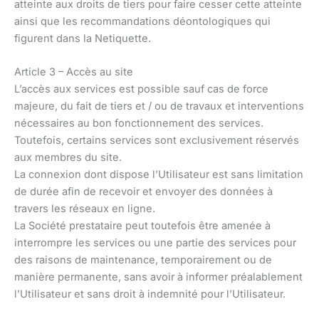
atteinte aux droits de tiers pour faire cesser cette atteinte
ainsi que les recommandations déontologiques qui
figurent dans la Netiquette.
Article 3 – Accès au site
L’accès aux services est possible sauf cas de force
majeure, du fait de tiers et / ou de travaux et interventions
nécessaires au bon fonctionnement des services.
Toutefois, certains services sont exclusivement réservés
aux membres du site.
La connexion dont dispose l’Utilisateur est sans limitation
de durée afin de recevoir et envoyer des données à
travers les réseaux en ligne.
La Société prestataire peut toutefois être amenée à
interrompre les services ou une partie des services pour
des raisons de maintenance, temporairement ou de
manière permanente, sans avoir à informer préalablement
l’Utilisateur et sans droit à indemnité pour l’Utilisateur.