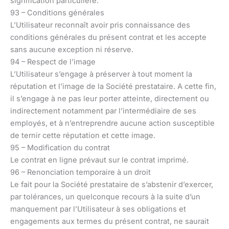
signification particulière.
93 – Conditions générales
L’Utilisateur reconnaît avoir pris connaissance des
conditions générales du présent contrat et les accepte
sans aucune exception ni réserve.
94 – Respect de l’image
L’Utilisateur s’engage à préserver à tout moment la
réputation et l’image de la Société prestataire. A cette fin,
il s’engage à ne pas leur porter atteinte, directement ou
indirectement notamment par l’intermédiaire de ses
employés, et à n’entreprendre aucune action susceptible
de ternir cette réputation et cette image.
95 – Modification du contrat
Le contrat en ligne prévaut sur le contrat imprimé.
96 – Renonciation temporaire à un droit
Le fait pour la Société prestataire de s’abstenir d’exercer,
par tolérances, un quelconque recours à la suite d’un
manquement par l’Utilisateur à ses obligations et
engagements aux termes du présent contrat, ne saurait