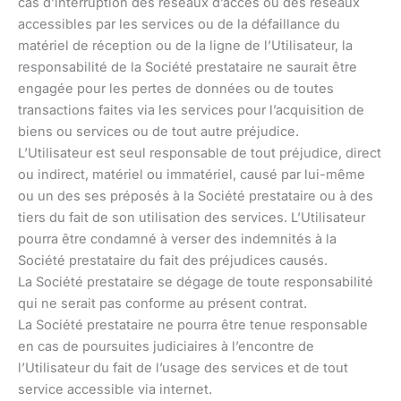
cas d’interruption des réseaux d’accès ou des réseaux
accessibles par les services ou de la défaillance du
matériel de réception ou de la ligne de l’Utilisateur, la
responsabilité de la Société prestataire ne saurait être
engagée pour les pertes de données ou de toutes
transactions faites via les services pour l’acquisition de
biens ou services ou de tout autre préjudice.
L’Utilisateur est seul responsable de tout préjudice, direct
ou indirect, matériel ou immatériel, causé par lui-même
ou un des ses préposés à la Société prestataire ou à des
tiers du fait de son utilisation des services. L’Utilisateur
pourra être condamné à verser des indemnités à la
Société prestataire du fait des préjudices causés.
La Société prestataire se dégage de toute responsabilité
qui ne serait pas conforme au présent contrat.
La Société prestataire ne pourra être tenue responsable
en cas de poursuites judiciaires à l’encontre de
l’Utilisateur du fait de l’usage des services et de tout
service accessible via internet.