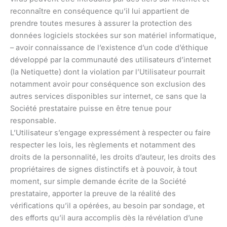
reconnaître en conséquence qu’il lui appartient de
prendre toutes mesures à assurer la protection des
données logiciels stockées sur son matériel informatique,
– avoir connaissance de l’existence d’un code d’éthique
développé par la communauté des utilisateurs d’internet
(la Netiquette) dont la violation par l’Utilisateur pourrait
notamment avoir pour conséquence son exclusion des
autres services disponibles sur internet, ce sans que la
Société prestataire puisse en être tenue pour
responsable.
L’Utilisateur s’engage expressément à respecter ou faire
respecter les lois, les règlements et notamment des
droits de la personnalité, les droits d’auteur, les droits des
propriétaires de signes distinctifs et à pouvoir, à tout
moment, sur simple demande écrite de la Société
prestataire, apporter la preuve de la réalité des
vérifications qu’il a opérées, au besoin par sondage, et
des efforts qu’il aura accomplis dès la révélation d’une