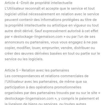
Article 4 -Droit de propriété intellectuelle
L’Utilisateur reconnaît et accepte que le service et tout
logiciel utilisé nécessairement en relation avec le service
peuvent contenir des informations protégées au titre de
la propriété intellectuelle ou artistique en vigueur ou tout
autre droit dérivé. Sauf expressément autorisé à cet effet
par « destockage-lingemaison.com » ou par l’un de ses
annonceurs ou partenaires, vous vous engagez à ne pas
copier, modifier, louer, emprunter, vendre, distribuer ou
créer des œuvres dérivées basées en tout ou partie sur le
service ou les logiciels.
Article 5 – Relation avec les partenaires
Les correspondances et relations commerciales de
l’Utilisateur avec les partenaires, de même que sa
participation à des opérations promotionnelles
organisées par des partenaires trouvés par ou sur le site «
destockage-lingemaison.com », y compris le paiement et
la livraison de biens ou services, ou toutes autres