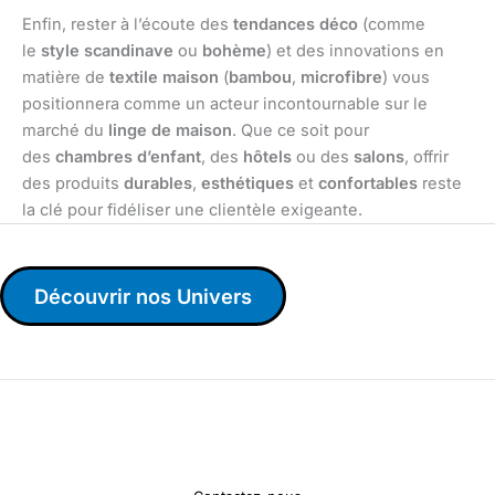
Enfin, rester à l’écoute des
tendances déco
(comme
le
style scandinave
ou
bohème
) et des innovations en
matière de
textile maison
(
bambou
,
microfibre
) vous
positionnera comme un acteur incontournable sur le
marché du
linge de maison
. Que ce soit pour
des
chambres d’enfant
, des
hôtels
ou des
salons
, offrir
des produits
durables
,
esthétiques
et
confortables
reste
la clé pour fidéliser une clientèle exigeante.
Découvrir nos Univers