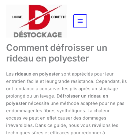
Aller
au
contenu
Comment défroisser un
rideau en polyester
Les
rideaux en polyester
sont appréciés pour leur
entretien facile et leur grande résistance. Cependant, ils
ont tendance à conserver les plis après un stockage
prolongé ou un lavage.
Défroisser un rideau en
polyester
nécessite une méthode adaptée pour ne pas
endommager les fibres synthétiques. La chaleur
excessive peut en effet causer des dommages
irréversibles. Dans ce guide, nous vous révélons les
techniques sûres et efficaces pour redonner à