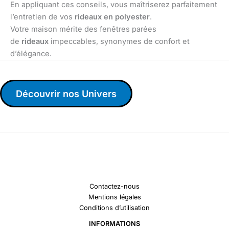
En appliquant ces conseils, vous maîtriserez parfaitement
l’entretien de vos
rideaux en polyester
.
Votre maison mérite des fenêtres parées
de
rideaux
impeccables, synonymes de confort et
d’élégance.
Découvrir nos Univers
Contactez-nous
Mentions légales
Conditions d’utilisation
INFORMATIONS