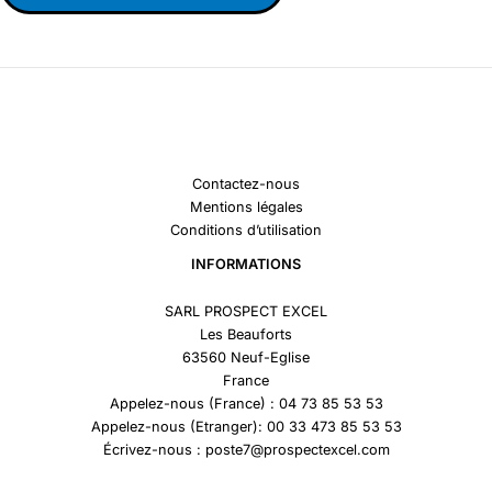
Contactez-nous
Mentions légales
Conditions d’utilisation
INFORMATIONS
SARL PROSPECT EXCEL
Les Beauforts
63560 Neuf-Eglise
France
Appelez-nous (France) : 04 73 85 53 53
Appelez-nous (Etranger): 00 33 473 85 53 53
Écrivez-nous : poste7@prospectexcel.com