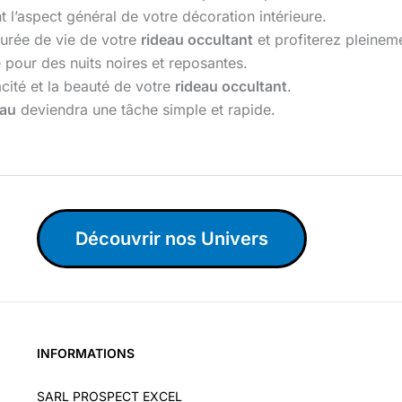
t l’aspect général de votre décoration intérieure.
durée de vie de votre
rideau occultant
et profiterez pleinem
 pour des nuits noires et reposantes.
cacité et la beauté de votre
rideau occultant
.
eau
deviendra une tâche simple et rapide.
Découvrir nos Univers
INFORMATIONS
SARL PROSPECT EXCEL