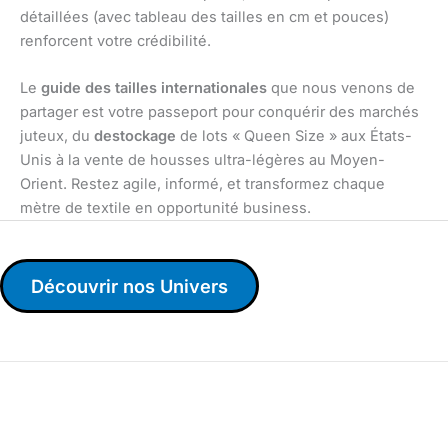
détaillées (avec tableau des tailles en cm et pouces)
renforcent votre crédibilité.
Le
guide des tailles internationales
que nous venons de
partager est votre passeport pour conquérir des marchés
juteux, du
destockage
de lots « Queen Size » aux États-
Unis à la vente de housses ultra-légères au Moyen-
Orient. Restez agile, informé, et transformez chaque
mètre de textile en opportunité business.
Découvrir nos Univers