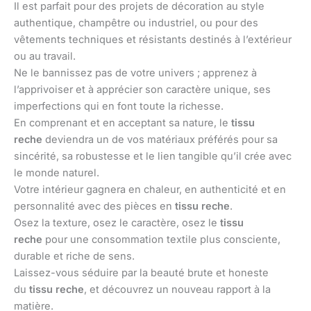
Il est parfait pour des projets de décoration au style
authentique, champêtre ou industriel, ou pour des
vêtements techniques et résistants destinés à l’extérieur
ou au travail.
Ne le bannissez pas de votre univers ; apprenez à
l’apprivoiser et à apprécier son caractère unique, ses
imperfections qui en font toute la richesse.
En comprenant et en acceptant sa nature, le
tissu
reche
deviendra un de vos matériaux préférés pour sa
sincérité, sa robustesse et le lien tangible qu’il crée avec
le monde naturel.
Votre intérieur gagnera en chaleur, en authenticité et en
personnalité avec des pièces en
tissu reche
.
Osez la texture, osez le caractère, osez le
tissu
reche
pour une consommation textile plus consciente,
durable et riche de sens.
Laissez-vous séduire par la beauté brute et honeste
du
tissu reche
, et découvrez un nouveau rapport à la
matière.