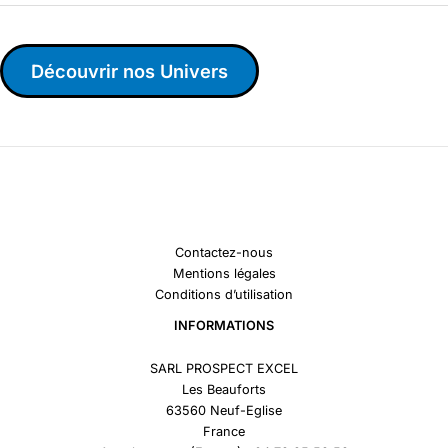
Découvrir nos Univers
Contactez-nous
Mentions légales
Conditions d’utilisation
INFORMATIONS
SARL PROSPECT EXCEL
Les Beauforts
63560 Neuf-Eglise
France