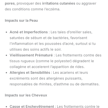
pores
, provoquer des
irritations cutanées
ou aggraver
des conditions comme l’eczéma.
Impacts sur la Peau
Acné et Imperfections
: Les taies d’oreiller sales,
saturées de sébum et de bactéries, favorisent
l’inflammation et les poussées d’acné, surtout si tu
utilises des soins actifs le soir.
Vieillissement Prématuré
: Les frottements contre des
tissus rugueux (comme le polyester) dégradent le
collagène et accelerent l’apparition de rides.
Allergies et Sensibilités
: Les acariens et leurs
excréments sont des allergènes puissants,
responsables de rhinites, d’asthme ou de dermatites.
Impacts sur les Cheveux
Casse et Enchevêtrement
: Les frottements contre le