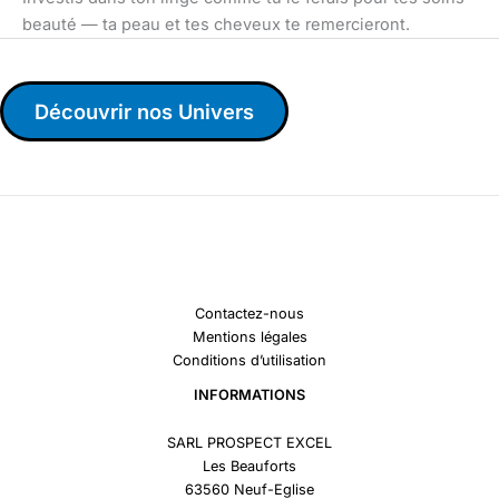
beauté — ta peau et tes cheveux te remercieront.
Découvrir nos Univers
Contactez-nous
Mentions légales
Conditions d’utilisation
INFORMATIONS
SARL PROSPECT EXCEL
Les Beauforts
63560 Neuf-Eglise