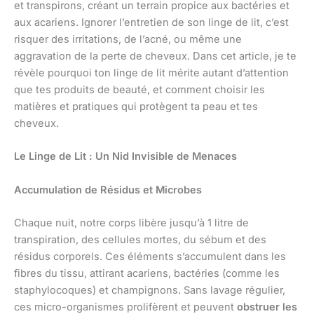
et transpirons, créant un terrain propice aux bactéries et
aux acariens. Ignorer l’entretien de son linge de lit, c’est
risquer des irritations, de l’acné, ou même une
aggravation de la perte de cheveux. Dans cet article, je te
révèle pourquoi ton linge de lit mérite autant d’attention
que tes produits de beauté, et comment choisir les
matières et pratiques qui protègent ta peau et tes
cheveux.
Le Linge de Lit : Un Nid Invisible de Menaces
Accumulation de Résidus et Microbes
Chaque nuit, notre corps libère jusqu’à 1 litre de
transpiration, des cellules mortes, du sébum et des
résidus corporels. Ces éléments s’accumulent dans les
fibres du tissu, attirant acariens, bactéries (comme les
staphylocoques) et champignons. Sans lavage régulier,
ces micro-organismes prolifèrent et peuvent
obstruer les