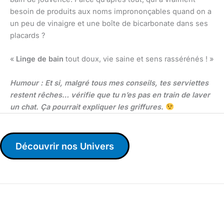
besoin de produits aux noms imprononçables quand on a
un peu de vinaigre et une boîte de bicarbonate dans ses
placards ?
«
Linge de bain
tout doux, vie saine et sens rassérénés ! »
Humour : Et si, malgré tous mes conseils, tes serviettes
restent rêches… vérifie que tu n’es pas en train de laver
un chat. Ça pourrait expliquer les griffures.
Découvrir nos Univers