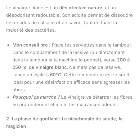
Le vinaigre blanc est un
désinfectant naturel
et un
désodorisant redoutable. Son acidité permet de dissoudre
les résidus de calcaire et de savon, tout en tuant la
majorité des bactéries.
Mon conseil pro :
Place tes serviettes dans le tambour.
Dans le compartiment de la lessive (ou directement
dans le tambour si ta machine le permet), verse
200 à
250 ml de vinaigre blanc
. Ne mets pas de lessive.
Lance un cycle à
60°C
. Cette température est le seuil
idéal pour une désinfection efficace sans agresser les
fibres.
Pourquoi ça marche ?
Le vinaigre va détartrer les fibres
en profondeur et éliminer les mauvaises odeurs.
2. La phase de gonflant : Le bicarbonate de soude, le
magicien