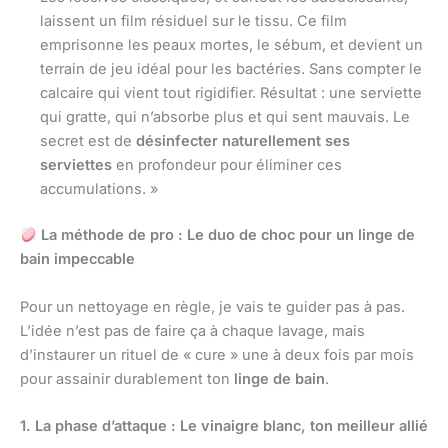
laissent un film résiduel sur le tissu. Ce film
emprisonne les peaux mortes, le sébum, et devient un
terrain de jeu idéal pour les bactéries. Sans compter le
calcaire qui vient tout rigidifier. Résultat : une serviette
qui gratte, qui n’absorbe plus et qui sent mauvais. Le
secret est de
désinfecter naturellement ses
serviettes
en profondeur pour éliminer ces
accumulations. »
La méthode de pro : Le duo de choc pour un linge de
bain impeccable
Pour un nettoyage en règle, je vais te guider pas à pas.
L’idée n’est pas de faire ça à chaque lavage, mais
d’instaurer un rituel de « cure » une à deux fois par mois
pour assainir durablement ton
linge de bain
.
1. La phase d’attaque : Le vinaigre blanc, ton meilleur allié