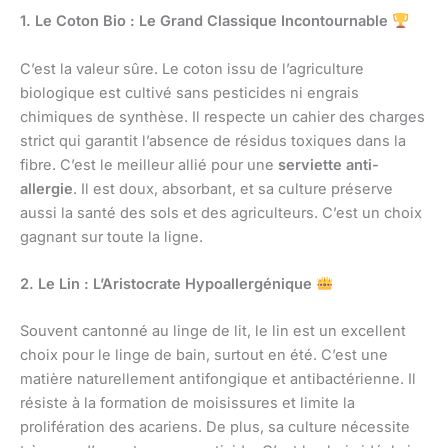
1. Le Coton Bio : Le Grand Classique Incontournable
C’est la valeur sûre. Le coton issu de l’agriculture
biologique est cultivé sans pesticides ni engrais
chimiques de synthèse. Il respecte un cahier des charges
strict qui garantit l’absence de résidus toxiques dans la
fibre. C’est le meilleur allié pour une
serviette anti-
allergie
. Il est doux, absorbant, et sa culture préserve
aussi la santé des sols et des agriculteurs. C’est un choix
gagnant sur toute la ligne.
2. Le Lin : L’Aristocrate Hypoallergénique
Souvent cantonné au linge de lit, le lin est un excellent
choix pour le linge de bain, surtout en été. C’est une
matière naturellement antifongique et antibactérienne. Il
résiste à la formation de moisissures et limite la
prolifération des acariens. De plus, sa culture nécessite