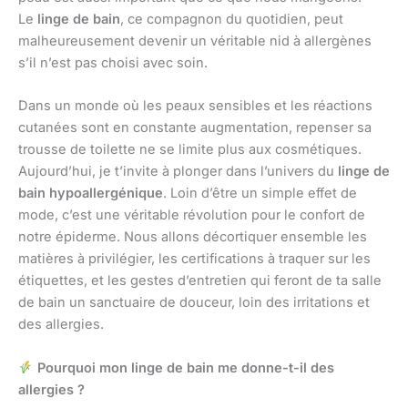
Le
linge de bain
, ce compagnon du quotidien, peut
malheureusement devenir un véritable nid à allergènes
s’il n’est pas choisi avec soin.
Dans un monde où les peaux sensibles et les réactions
cutanées sont en constante augmentation, repenser sa
trousse de toilette ne se limite plus aux cosmétiques.
Aujourd’hui, je t’invite à plonger dans l’univers du
linge de
bain hypoallergénique
. Loin d’être un simple effet de
mode, c’est une véritable révolution pour le confort de
notre épiderme. Nous allons décortiquer ensemble les
matières à privilégier, les certifications à traquer sur les
étiquettes, et les gestes d’entretien qui feront de ta salle
de bain un sanctuaire de douceur, loin des irritations et
des allergies.
Pourquoi mon linge de bain me donne-t-il des
allergies ?