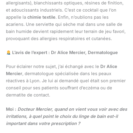
allergisants), blanchissants optiques, résines de finition,
et adoucissants industriels. C’est ce cocktail que l’on
appelle la
chimie textile
. Enfin, n’oublions pas les
acariens. Une serviette qui sèche mal dans une salle de
bain humide devient rapidement leur terrain de jeu favori,
provoquant des allergies respiratoires et cutanées.
L’avis de l’expert : Dr Alice Mercier, Dermatologue
Pour éclairer notre sujet, j’ai échangé avec le
Dr Alice
Mercier
, dermatologue spécialisée dans les peaux
réactives à Lyon. Je lui ai demandé quel était son premier
conseil pour ses patients souffrant d’eczéma ou de
dermatite de contact.
Moi :
Docteur Mercier, quand on vient vous voir avec des
irritations, à quel point le choix du linge de bain est-il
important dans votre prescription ?