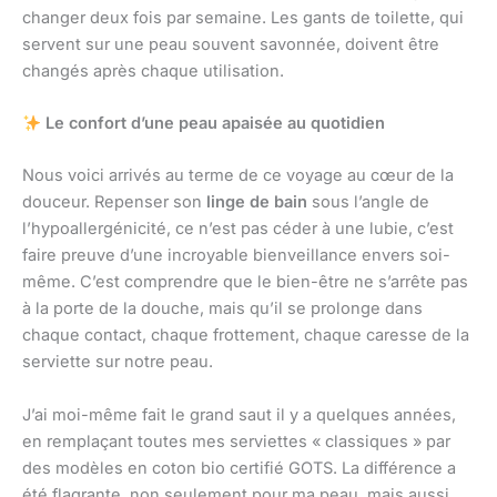
changer deux fois par semaine. Les gants de toilette, qui
servent sur une peau souvent savonnée, doivent être
changés après chaque utilisation.
Le confort d’une peau apaisée au quotidien
Nous voici arrivés au terme de ce voyage au cœur de la
douceur. Repenser son
linge de bain
sous l’angle de
l’hypoallergénicité, ce n’est pas céder à une lubie, c’est
faire preuve d’une incroyable bienveillance envers soi-
même. C’est comprendre que le bien-être ne s’arrête pas
à la porte de la douche, mais qu’il se prolonge dans
chaque contact, chaque frottement, chaque caresse de la
serviette sur notre peau.
J’ai moi-même fait le grand saut il y a quelques années,
en remplaçant toutes mes serviettes « classiques » par
des modèles en coton bio certifié GOTS. La différence a
été flagrante, non seulement pour ma peau, mais aussi