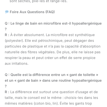
sont sèches, plie-les et range-les.
Foire Aux Questions (FAQ)
Q : Le linge de bain en microfibre est-il hypoallergénique
?
R :
À éviter absolument. La microfibre est synthétique
(polyester). Elle est pétrochimique, peut dégager des
particules de plastique et n’a pas la capacité d’absorption
naturelle des fibres végétales. De plus, elle ne laisse pas
respirer la peau et peut créer un effet de serre propice
aux irritations.
Q : Quelle est la différence entre un « gant de toilette »
et un « gant de bain » dans une routine hypoallergénique
?
R :
La différence est surtout une question d’usage et de
taille, mais le conseil est le même : choisis-les dans les
mêmes matières (coton bio, lin). Évite les gants trop