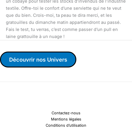
un cobaye pour tester les stocks d’invendus de l’industrie
textile. Offre-toi le confort d’une serviette qui ne te veut
que du bien. Crois-moi, ta peau te dira merci, et les
gratouilles du dimanche matin appartiendront au passé.
Fais le test, tu verras, c’est comme passer d’un pull en
laine grattouille à un nuage !
Découvrir nos Univers
Contactez-nous
Mentions légales
Conditions d’utilisation