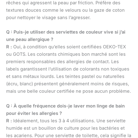
rêches qui agressent la peau par friction. Préfère des
textures douces comme le velours ou la gaze de coton
pour nettoyer le visage sans l’agresser.
Q : Puis-je utiliser des serviettes de couleur vive si j’ai
une peau allergique ?
R :
Oui, à condition qu’elles soient certifiées OEKO-TEX
ou GOTS. Les colorants chimiques bon marché sont les
premiers responsables des allergies de contact. Les
labels garantissent l’utilisation de colorants non toxiques
et sans métaux lourds. Les teintes pastel ou naturelles
(écru, blanc) présentent généralement moins de risques,
mais une belle couleur certifiée ne pose aucun problème.
Q : À quelle fréquence dois-je laver mon linge de bain
pour éviter les allergies ?
R :
Idéalement, tous les 3 à 4 utilisations. Une serviette
humide est un bouillon de culture pour les bactéries et
les acariens. Pour une serviette de toilette, cela signifie la