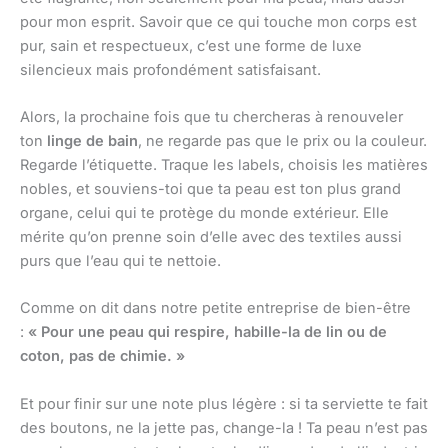
pour mon esprit. Savoir que ce qui touche mon corps est
pur, sain et respectueux, c’est une forme de luxe
silencieux mais profondément satisfaisant.
Alors, la prochaine fois que tu chercheras à renouveler
ton
linge de bain
, ne regarde pas que le prix ou la couleur.
Regarde l’étiquette. Traque les labels, choisis les matières
nobles, et souviens-toi que ta peau est ton plus grand
organe, celui qui te protège du monde extérieur. Elle
mérite qu’on prenne soin d’elle avec des textiles aussi
purs que l’eau qui te nettoie.
Comme on dit dans notre petite entreprise de bien-être
:
« Pour une peau qui respire, habille-la de lin ou de
coton, pas de chimie. »
Et pour finir sur une note plus légère : si ta serviette te fait
des boutons, ne la jette pas, change-la ! Ta peau n’est pas