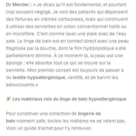
Dr Mercier :
« Je dirais qu’il est fondamental, et pourtant
trop souvent négligé. Je vois des patients qui dépensent
des fortunes en crèmes cortisonées, mais qui continuent
à utiliser des serviettes en coton conventionnel traité ou
en microfibre. C’est comme laver une plaie avec de l’eau
sale. Le linge de bain est en contact direct avec une peau
fragilisée par la douche, dont le film hydrolipidique a été
partiellement éliminé. À ce moment-là, la peau est une
éponge : elle absorbe tout ce qui se trouve sur la
serviette. Mon premier conseil est toujours de passer à
du
textile hypoallergénique
, certifié, et de bannir les
adoucissants.»
Les matériaux rois du linge de bain hypoallergénique
Pour constituer une collection de
lingerie de
bain
vraiment safe, toutes les matières ne se valent pas.
Voici un guide d’achat pour t’y retrouver.