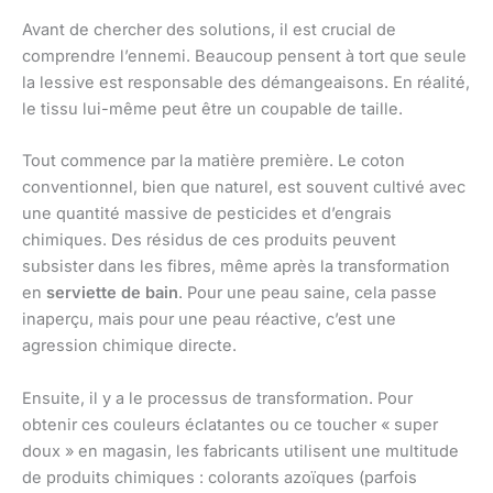
Avant de chercher des solutions, il est crucial de
comprendre l’ennemi. Beaucoup pensent à tort que seule
la lessive est responsable des démangeaisons. En réalité,
le tissu lui-même peut être un coupable de taille.
Tout commence par la matière première. Le coton
conventionnel, bien que naturel, est souvent cultivé avec
une quantité massive de pesticides et d’engrais
chimiques. Des résidus de ces produits peuvent
subsister dans les fibres, même après la transformation
en
serviette de bain
. Pour une peau saine, cela passe
inaperçu, mais pour une peau réactive, c’est une
agression chimique directe.
Ensuite, il y a le processus de transformation. Pour
obtenir ces couleurs éclatantes ou ce toucher « super
doux » en magasin, les fabricants utilisent une multitude
de produits chimiques : colorants azoïques (parfois