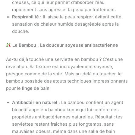
creuses, ce qui leur permet d’absorber l’eau
rapidement sans agresser la peau par frottement.
Respirabilité :
Il laisse la peau respirer, évitant cette
sensation de chaleur humide désagréable après la
douche.
Le Bambou : La douceur soyeuse antibactérienne
As-tu déjà touché une serviette en bambou ? C’est une
révélation. Sa texture est incroyablement soyeuse,
presque comme de la soie. Mais au-delà du toucher, le
bambou possède des atouts techniques impressionnants
pour le
linge de bain
.
Antibactérien naturel :
Le bambou contient un agent
bioactif appelé « bambou kun » qui lui confère des
propriétés antibactériennes naturelles. Résultat : tes
serviettes restent fraîches plus longtemps, sans
mauvaises odeurs, même dans une salle de bain