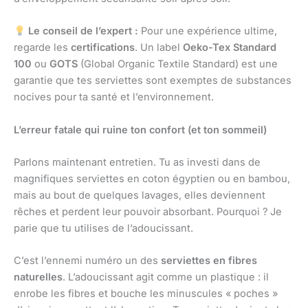
Le conseil de l’expert :
Pour une expérience ultime,
regarde les
certifications
. Un label
Oeko-Tex Standard
100
ou
GOTS
(Global Organic Textile Standard) est une
garantie que tes serviettes sont exemptes de substances
nocives pour ta santé et l’environnement.
L’erreur fatale qui ruine ton confort (et ton sommeil)
Parlons maintenant entretien. Tu as investi dans de
magnifiques serviettes en coton égyptien ou en bambou,
mais au bout de quelques lavages, elles deviennent
rêches et perdent leur pouvoir absorbant. Pourquoi ? Je
parie que tu utilises de l’adoucissant.
C’est l’ennemi numéro un des
serviettes en fibres
naturelles
. L’adoucissant agit comme un plastique : il
enrobe les fibres et bouche les minuscules « poches »