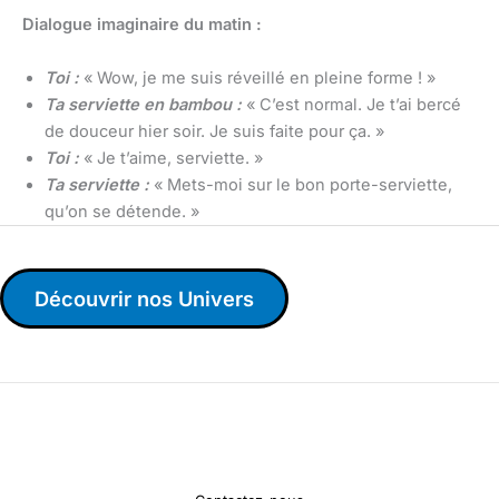
Dialogue imaginaire du matin :
Toi :
« Wow, je me suis réveillé en pleine forme ! »
Ta serviette en bambou :
« C’est normal. Je t’ai bercé
de douceur hier soir. Je suis faite pour ça. »
Toi :
« Je t’aime, serviette. »
Ta serviette :
« Mets-moi sur le bon porte-serviette,
qu’on se détende. »
Découvrir nos Univers