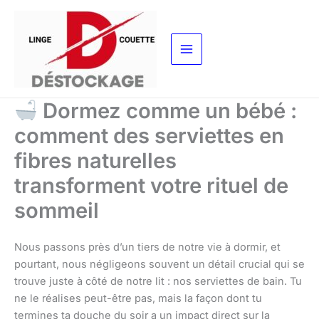
Aller
au
contenu
Dormez comme un bébé :
comment des serviettes en
fibres naturelles
transforment votre rituel de
sommeil
Nous passons près d’un tiers de notre vie à dormir, et
pourtant, nous négligeons souvent un détail crucial qui se
trouve juste à côté de notre lit : nos serviettes de bain. Tu
ne le réalises peut-être pas, mais la façon dont tu
termines ta douche du soir a un impact direct sur la