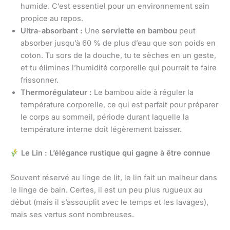
humide. C’est essentiel pour un environnement sain
propice au repos.
Ultra-absorbant :
Une
serviette en bambou
peut
absorber jusqu’à 60 % de plus d’eau que son poids en
coton. Tu sors de la douche, tu te sèches en un geste,
et tu élimines l’humidité corporelle qui pourrait te faire
frissonner.
Thermorégulateur :
Le bambou aide à réguler la
température corporelle, ce qui est parfait pour préparer
le corps au sommeil, période durant laquelle la
température interne doit légèrement baisser.
Le Lin : L’élégance rustique qui gagne à être connue
Souvent réservé au linge de lit, le lin fait un malheur dans
le linge de bain. Certes, il est un peu plus rugueux au
début (mais il s’assouplit avec le temps et les lavages),
mais ses vertus sont nombreuses.