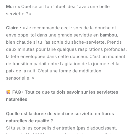
Moi :
« Quel serait ton ‘rituel idéal’ avec une belle
serviette ? »
Claire :
« Je recommande ceci : sors de la douche et
enveloppe-toi dans une grande serviette en
bambou
,
bien chaude si tu l’as sortie du sèche-serviette. Prends
deux minutes pour faire quelques respirations profondes,
la tête enveloppée dans cette douceur. C’est un moment
de transition parfait entre l’agitation de la journée et la
paix de la nuit. C’est une forme de méditation
sensorielle. »
FAQ : Tout ce que tu dois savoir sur les serviettes
naturelles
Quelle est la durée de vie d’une serviette en fibres
naturelles de qualité ?
Si tu suis les conseils d’entretien (pas d’adoucissant,