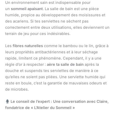
Un environnement sain est indispensable pour
un
sommeil apaisant
. La salle de bain est une pièce
humide, propice au développement des moisissures et
des acariens. Si tes serviettes ne sèchent pas
correctement entre deux utilisations, elles deviennent un
terrain de jeu pour ces indésirables.
Les
fibres naturelles
comme le bambou ou le lin, grâce à
leurs propriétés antibactériennes et à leur séchage
rapide, limitent ce phénomène. Cependant, il y a une
règle d’or à respecter :
aère ta salle de bain
après la
douche et suspends tes serviettes de manière à ce
qu’elles ne soient pas pliées. Une serviette humide qui
reste en boule, c’est la garantie de mauvaises odeurs et
de microbes.
Le conseil de l’expert : Une conversation avec Claire,
fondatrice de « L’Atelier du Sommeil »