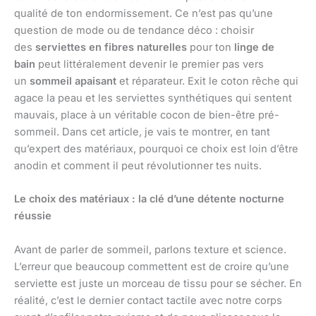
qualité de ton endormissement. Ce n’est pas qu’une
question de mode ou de tendance déco : choisir
des
serviettes en fibres naturelles
pour ton
linge de
bain
peut littéralement devenir le premier pas vers
un
sommeil apaisant
et réparateur. Exit le coton rêche qui
agace la peau et les serviettes synthétiques qui sentent
mauvais, place à un véritable cocon de bien-être pré-
sommeil. Dans cet article, je vais te montrer, en tant
qu’expert des matériaux, pourquoi ce choix est loin d’être
anodin et comment il peut révolutionner tes nuits.
Le choix des matériaux : la clé d’une détente nocturne
réussie
Avant de parler de sommeil, parlons texture et science.
L’erreur que beaucoup commettent est de croire qu’une
serviette est juste un morceau de tissu pour se sécher. En
réalité, c’est le dernier contact tactile avec notre corps