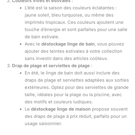
Couleurs vives et estivales
:
L’été est la saison des couleurs éclatantes :
jaune soleil, bleu turquoise, ou même des
imprimés tropicaux. Ces couleurs ajoutent une
touche d’énergie et sont parfaites pour une salle
de bain estivale.
Avec le
déstockage linge de bain
, vous pouvez
ajouter des teintes estivales à votre collection
sans investir dans des articles coûteux.
Drap de plage et serviettes de plage
:
En été, le linge de bain doit aussi inclure des
draps de plage et serviettes adaptées aux sorties
extérieures. Optez pour des serviettes de grande
taille, idéales pour la plage ou la piscine, avec
des motifs et couleurs ludiques.
Le
déstockage linge de maison
propose souvent
des draps de plage à prix réduit, parfaits pour un
usage saisonnier.