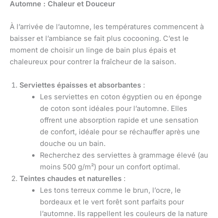
Automne : Chaleur et Douceur
À l’arrivée de l’automne, les températures commencent à
baisser et l’ambiance se fait plus cocooning. C’est le
moment de choisir un linge de bain plus épais et
chaleureux pour contrer la fraîcheur de la saison.
Serviettes épaisses et absorbantes
:
Les serviettes en coton égyptien ou en éponge
de coton sont idéales pour l’automne. Elles
offrent une absorption rapide et une sensation
de confort, idéale pour se réchauffer après une
douche ou un bain.
Recherchez des serviettes à grammage élevé (au
moins 500 g/m²) pour un confort optimal.
Teintes chaudes et naturelles
:
Les tons terreux comme le brun, l’ocre, le
bordeaux et le vert forêt sont parfaits pour
l’automne. Ils rappellent les couleurs de la nature