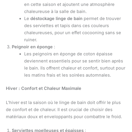
en cette saison et ajoutent une atmosphère
chaleureuse à la salle de bain.
Le
déstockage linge de bain
permet de trouver
des serviettes et tapis dans ces couleurs
chaleureuses, pour un effet cocooning sans se
ruiner.
Peignoir en éponge
:
Les peignoirs en éponge de coton épaisse
deviennent essentiels pour se sentir bien après
le bain. Ils offrent chaleur et confort, surtout pour
les matins frais et les soirées automnales.
Hiver : Confort et Chaleur Maximale
L’hiver est la saison où le linge de bain doit offrir le plus
de confort et de chaleur. Il est crucial de choisir des
matériaux doux et enveloppants pour combattre le froid.
Serviettes moelleuses et épaisses
: