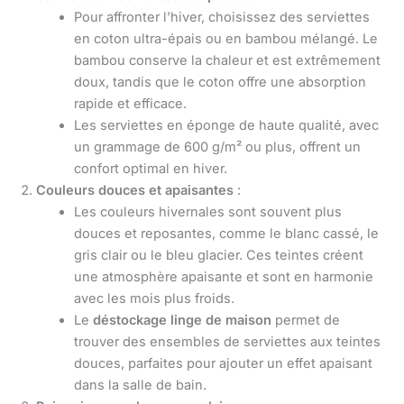
Pour affronter l’hiver, choisissez des serviettes
en coton ultra-épais ou en bambou mélangé. Le
bambou conserve la chaleur et est extrêmement
doux, tandis que le coton offre une absorption
rapide et efficace.
Les serviettes en éponge de haute qualité, avec
un grammage de 600 g/m² ou plus, offrent un
confort optimal en hiver.
Couleurs douces et apaisantes
:
Les couleurs hivernales sont souvent plus
douces et reposantes, comme le blanc cassé, le
gris clair ou le bleu glacier. Ces teintes créent
une atmosphère apaisante et sont en harmonie
avec les mois plus froids.
Le
déstockage linge de maison
permet de
trouver des ensembles de serviettes aux teintes
douces, parfaites pour ajouter un effet apaisant
dans la salle de bain.