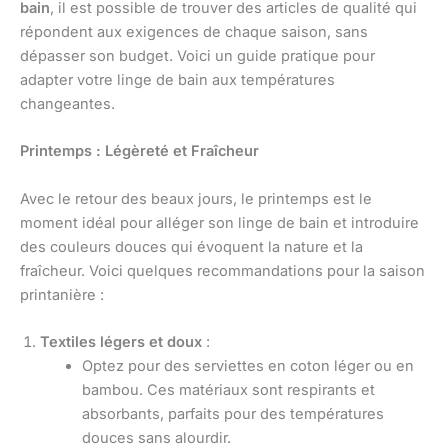
bain
, il est possible de trouver des articles de qualité qui
répondent aux exigences de chaque saison, sans
dépasser son budget. Voici un guide pratique pour
adapter votre linge de bain aux températures
changeantes.
Printemps : Légèreté et Fraîcheur
Avec le retour des beaux jours, le printemps est le
moment idéal pour alléger son linge de bain et introduire
des couleurs douces qui évoquent la nature et la
fraîcheur. Voici quelques recommandations pour la saison
printanière :
Textiles légers et doux
:
Optez pour des serviettes en coton léger ou en
bambou. Ces matériaux sont respirants et
absorbants, parfaits pour des températures
douces sans alourdir.