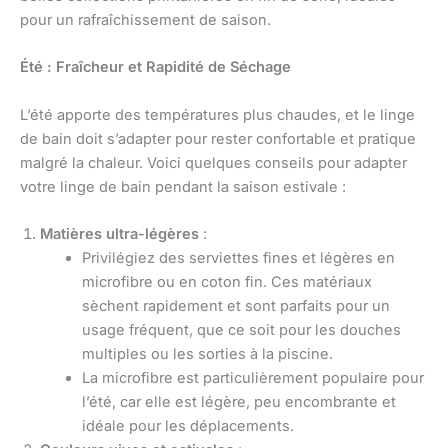
pour un rafraîchissement de saison.
Été : Fraîcheur et Rapidité de Séchage
L’été apporte des températures plus chaudes, et le linge
de bain doit s’adapter pour rester confortable et pratique
malgré la chaleur. Voici quelques conseils pour adapter
votre linge de bain pendant la saison estivale :
Matières ultra-légères
:
Privilégiez des serviettes fines et légères en
microfibre ou en coton fin. Ces matériaux
sèchent rapidement et sont parfaits pour un
usage fréquent, que ce soit pour les douches
multiples ou les sorties à la piscine.
La microfibre est particulièrement populaire pour
l’été, car elle est légère, peu encombrante et
idéale pour les déplacements.