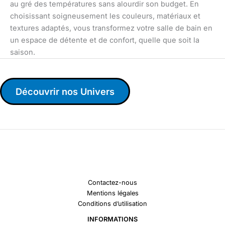
au gré des températures sans alourdir son budget. En
choisissant soigneusement les couleurs, matériaux et
textures adaptés, vous transformez votre salle de bain en
un espace de détente et de confort, quelle que soit la
saison.
Découvrir nos Univers
Contactez-nous
Mentions légales
Conditions d’utilisation
INFORMATIONS