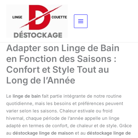
Aller
au
contenu
Adapter son Linge de Bain
en Fonction des Saisons :
Confort et Style Tout au
Long de l’Année
Le
linge de bain
fait partie intégrante de notre routine
quotidienne, mais les besoins et préférences peuvent
varier selon les saisons. Chaleur estivale ou froid
hivernal, chaque période de l’année appelle un linge
adapté en termes de confort, de chaleur et de style. Grâce
au
déstockage linge de maison
et au
déstockage linge de