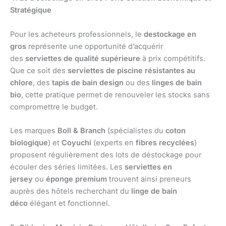
Stratégique
Pour les acheteurs professionnels, le
destockage en
gros
représente une opportunité d’acquérir
des
serviettes de qualité supérieure
à prix compétitifs.
Que ce soit des
serviettes de piscine résistantes au
chlore
, des
tapis de bain design
ou des
linges de bain
bio
, cette pratique permet de renouveler les stocks sans
compromettre le budget.
Les marques
Boll & Branch
(spécialistes du
coton
biologique
) et
Coyuchi
(experts en
fibres recyclées
)
proposent régulièrement des lots de déstockage pour
écouler des séries limitées. Les
serviettes en
jersey
ou
éponge premium
trouvent ainsi preneurs
auprès des hôtels recherchant du
linge de bain
déco
élégant et fonctionnel.