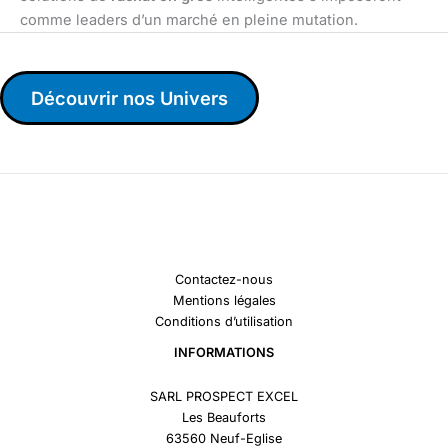
comme leaders d’un marché en pleine mutation.
Découvrir nos Univers
Contactez-nous
Mentions légales
Conditions d’utilisation
INFORMATIONS
SARL PROSPECT EXCEL
Les Beauforts
63560 Neuf-Eglise