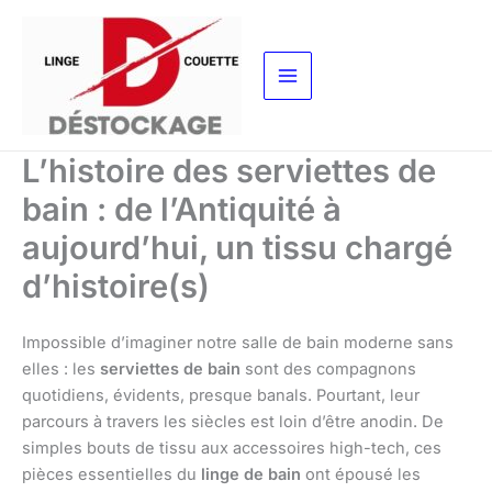
Aller
au
contenu
L’histoire des serviettes de
bain : de l’Antiquité à
aujourd’hui, un tissu chargé
d’histoire(s)
Impossible d’imaginer notre salle de bain moderne sans
elles : les
serviettes de bain
sont des compagnons
quotidiens, évidents, presque banals. Pourtant, leur
parcours à travers les siècles est loin d’être anodin. De
simples bouts de tissu aux accessoires high-tech, ces
pièces essentielles du
linge de bain
ont épousé les