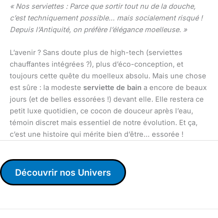
« Nos serviettes : Parce que sortir tout nu de la douche,
c’est techniquement possible… mais socialement risqué !
Depuis l’Antiquité, on préfère l’élégance moelleuse. »
L’avenir ? Sans doute plus de high-tech (serviettes
chauffantes intégrées ?), plus d’éco-conception, et
toujours cette quête du moelleux absolu. Mais une chose
est sûre : la modeste
serviette de bain
a encore de beaux
jours (et de belles essorées !) devant elle. Elle restera ce
petit luxe quotidien, ce cocon de douceur après l’eau,
témoin discret mais essentiel de notre évolution. Et ça,
c’est une histoire qui mérite bien d’être… essorée !
Découvrir nos Univers