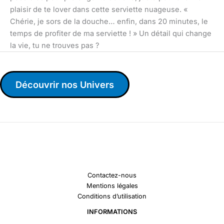
plaisir de te lover dans cette serviette nuageuse. «
Chérie, je sors de la douche… enfin, dans 20 minutes, le
temps de profiter de ma serviette ! » Un détail qui change
la vie, tu ne trouves pas ?
Découvrir nos Univers
Contactez-nous
Mentions légales
Conditions d’utilisation
INFORMATIONS