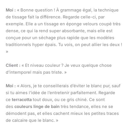
Moi :
« Bonne question ! À grammage égal, la technique
de tissage fait la différence. Regarde celle-ci, par
exemple. Elle a un tissage en éponge velours coupé très
dense, ce qui la rend super absorbante, mais elle est
conçue pour un séchage plus rapide que les modèles
traditionnels hyper épais. Tu vois, on peut allier les deux !
»
Client :
« Et niveau couleur ? Je veux quelque chose
d’intemporel mais pas triste. »
Moi :
« Alors, je te conseillerais d’éviter le blanc pur, sauf
si tu aimes l’idée de l’entretenir parfaitement. Regarde
ce
terracotta
tout doux, ou ce gris chiné. Ce sont
des
couleurs linge de bain
très tendance, elles ne se
démodent pas, et elles cachent mieux les petites traces
de calcaire que le blanc. »