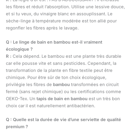
les fibres et réduit l’absorption. Utilise une lessive douce,
et si tu veux, du vinaigre blanc en assouplissant. Le
sèche-linge à température modérée est ton allié pour
regonfler les fibres après le lavage.
Q : Le linge de bain en bambou est-il vraiment
écologique ?
R :
Cela dépend. Le bambou est une plante très durable
car elle pousse vite et sans pesticides. Cependant, la
transformation de la plante en fibre textile peut être
chimique. Pour être sûr de ton choix écologique,
privilégie les fibres de
bambou
transformées en circuit
fermé (sans rejet chimique) ou les certifications comme
OEKO-Tex. Un
tapis de bain en bambou
est un très bon
choix car il est naturellement antibactérien.
Q : Quelle est la durée de vie d’une serviette de qualité
premium ?