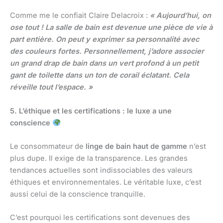
Comme me le confiait Claire Delacroix :
« Aujourd’hui, on
ose tout ! La salle de bain est devenue une pièce de vie à
part entière. On peut y exprimer sa personnalité avec
des couleurs fortes. Personnellement, j’adore associer
un grand drap de bain dans un vert profond à un petit
gant de toilette dans un ton de corail éclatant. Cela
réveille tout l’espace. »
5. L’éthique et les certifications : le luxe a une
conscience
Le consommateur de
linge de bain haut de gamme
n’est
plus dupe. Il exige de la transparence. Les grandes
tendances actuelles sont indissociables des valeurs
éthiques et environnementales. Le véritable luxe, c’est
aussi celui de la conscience tranquille.
C’est pourquoi les certifications sont devenues des