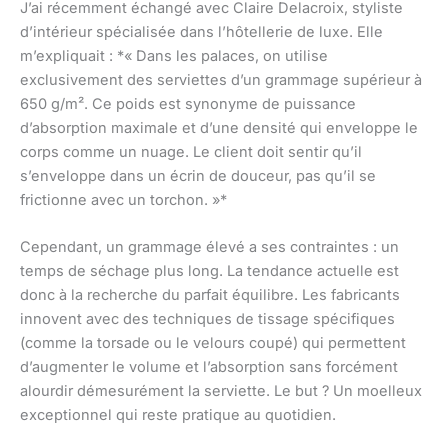
J’ai récemment échangé avec Claire Delacroix, styliste
d’intérieur spécialisée dans l’hôtellerie de luxe. Elle
m’expliquait : *« Dans les palaces, on utilise
exclusivement des serviettes d’un grammage supérieur à
650 g/m². Ce poids est synonyme de puissance
d’absorption maximale et d’une densité qui enveloppe le
corps comme un nuage. Le client doit sentir qu’il
s’enveloppe dans un écrin de douceur, pas qu’il se
frictionne avec un torchon. »*
Cependant, un grammage élevé a ses contraintes : un
temps de séchage plus long. La tendance actuelle est
donc à la recherche du parfait équilibre. Les fabricants
innovent avec des techniques de tissage spécifiques
(comme la torsade ou le velours coupé) qui permettent
d’augmenter le volume et l’absorption sans forcément
alourdir démesurément la serviette. Le but ? Un moelleux
exceptionnel qui reste pratique au quotidien.