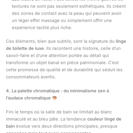
texturés ne sont pas seulement esthétiques. Ils créent
des zones de contact avec la peau qui peuvent avoir
un léger effet massage ou simplement offrir une
expérience tactile plus riche.
Ces éléments, bien que subtils, sont la signature du
linge
de toilette de luxe
. Ils racontent une histoire, celle d’un
savoir-faire et d’une attention portée au détail qui
transforme un objet banal en pièce patrimoniale. C’est
cette promesse de qualité et de durabilité qui séduit les
consommateurs avertis.
4. La palette chromatique : du minimalisme zen à
l’audace chromatique
Fini le temps où la salle de bain se limitait au blanc
immaculé et au bleu pâle. La tendance
couleur linge de
bain
évolue vers deux directions principales, presque