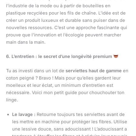
l’industrie de la mode ou à partir de bouteilles en
plastique recyclées pour les fils de chaîne. L’idée est de
créer un produit luxueux et durable sans puiser dans de
nouvelles ressources. C’est une approche fascinante qui
prouve que l’innovation et l’écologie peuvent marcher
main dans la main.
6. L’entretien : le secret d’une longévité premium
Tu as investi dans un lot de
serviettes haut de gamme
en
coton peigné ? Bravo ! Mais pour qu’elles gardent leur
moelleux et leur éclat, un minimum d’entretien est
nécessaire. Voici mon petit guide pour chouchouter ton
linge.
Le lavage :
Retourne toujours tes serviettes avant de
les mettre en machine pour protéger les fibres. Utilise
une lessive douce, sans adoucissant ! L’adoucissant a