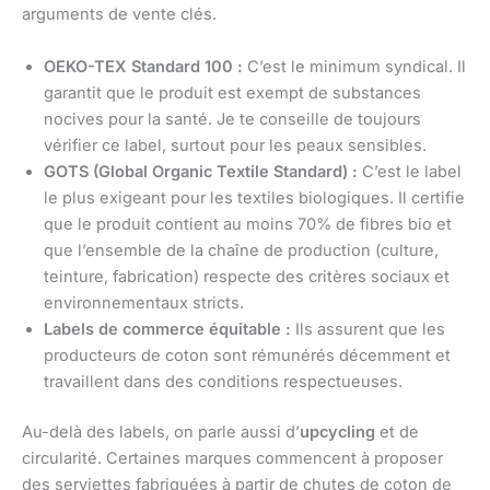
arguments de vente clés.
OEKO-TEX Standard 100 :
C’est le minimum syndical. Il
garantit que le produit est exempt de substances
nocives pour la santé. Je te conseille de toujours
vérifier ce label, surtout pour les peaux sensibles.
GOTS (Global Organic Textile Standard) :
C’est le label
le plus exigeant pour les textiles biologiques. Il certifie
que le produit contient au moins 70% de fibres bio et
que l’ensemble de la chaîne de production (culture,
teinture, fabrication) respecte des critères sociaux et
environnementaux stricts.
Labels de commerce équitable :
Ils assurent que les
producteurs de coton sont rémunérés décemment et
travaillent dans des conditions respectueuses.
Au-delà des labels, on parle aussi d’
upcycling
et de
circularité. Certaines marques commencent à proposer
des serviettes fabriquées à partir de chutes de coton de