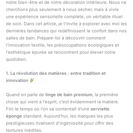
notre bien-être et de notre décoration intérieure. Nous ne
cherchons plus seulement à nous sécher, mais à vivre
une expérience sensorielle complète, un véritable rituel
de soin. Dans cet article, je t’invite à explorer avec moi les
dernières tendances qui redéfinissent le confort dans nos
salles de bain. Prépare-toi à découvrir comment
l’innovation textile, les préoccupations écologiques et
l’esthétique épurée se rencontrent pour élever notre
quotidien.
1. La révolution des matières : entre tradition et
innovation
Quand on parle de
linge de bain premium
, la première
chose qui vient à l’esprit, c’est évidemment la matière.
Fini le temps où l’on se contentait d’une
serviette
éponge
standard. Aujourd’hui, les marques les plus
prestigieuses rivalisent d’ingéniosité pour offrir des
textures inédites.