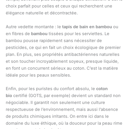
choix parfait pour celles et ceux qui recherchent une
élégance naturelle et décontractée.
Autre vedette montante : le
tapis de bain en bambou
ou
en fibres de
bambou
tissées pour les serviettes. Le
bambou pousse rapidement sans nécessiter de
pesticides, ce qui en fait un choix écologique de premier
plan. En plus, ses propriétés antibactériennes naturelles
et son toucher incroyablement soyeux, presque liquide,
en font un concurrent sérieux au coton. C’est la matière
idéale pour les peaux sensibles.
Enfin, pour les puristes du confort absolu, le
coton
bio
certifié (GOTS, par exemple) devient un standard non
négociable. Il garantit non seulement une culture
respectueuse de l’environnement, mais aussi l’absence
de produits chimiques irritants. On entre ici dans le
domaine du luxe éthique, où la douceur pour la peau rime