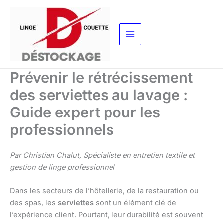
Aller
au
contenu
Prévenir le rétrécissement
des serviettes au lavage :
Guide expert pour les
professionnels
Par Christian Chalut, Spécialiste en entretien textile et
gestion de linge professionnel
Dans les secteurs de l’hôtellerie, de la restauration ou
des spas, les
serviettes
sont un élément clé de
l’expérience client. Pourtant, leur durabilité est souvent