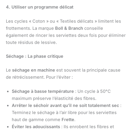
4. Utiliser un programme délicat
Les cycles « Coton » ou « Textiles délicats » limitent les
frottements. La marque
Boll & Branch
conseille
également de rincer les serviettes deux fois pour éliminer
toute résidus de lessive.
Séchage : La phase critique
Le
séchage en machine
est souvent la principale cause
de rétrécissement. Pour l’éviter :
Séchage à basse température
: Un cycle à 50°C
maximum préserve l’élasticité des fibres.
Arrêter le séchoir avant qu’il ne soit totalement sec
:
Terminez le séchage à l’air libre pour les serviettes
haut de gamme comme
Frette
.
Éviter les adoucissants
: Ils enrobent les fibres et