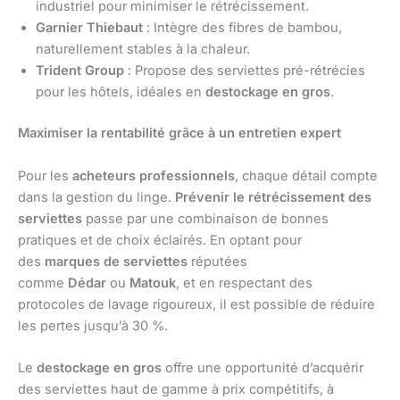
industriel pour minimiser le rétrécissement.
Garnier Thiebaut
: Intègre des fibres de bambou,
naturellement stables à la chaleur.
Trident Group
: Propose des serviettes pré-rétrécies
pour les hôtels, idéales en
destockage en gros
.
Maximiser la rentabilité grâce à un entretien expert
Pour les
acheteurs professionnels
, chaque détail compte
dans la gestion du linge.
Prévenir le rétrécissement des
serviettes
passe par une combinaison de bonnes
pratiques et de choix éclairés. En optant pour
des
marques de serviettes
réputées
comme
Dédar
ou
Matouk
, et en respectant des
protocoles de lavage rigoureux, il est possible de réduire
les pertes jusqu’à 30 %.
Le
destockage en gros
offre une opportunité d’acquérir
des serviettes haut de gamme à prix compétitifs, à