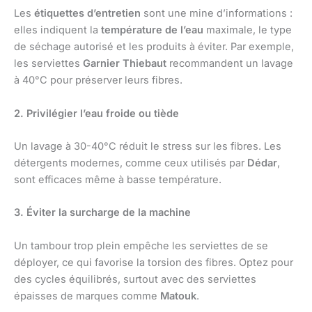
Les
étiquettes d’entretien
sont une mine d’informations :
elles indiquent la
température de l’eau
maximale, le type
de séchage autorisé et les produits à éviter. Par exemple,
les serviettes
Garnier Thiebaut
recommandent un lavage
à 40°C pour préserver leurs fibres.
2. Privilégier l’eau froide ou tiède
Un lavage à 30-40°C réduit le stress sur les fibres. Les
détergents modernes, comme ceux utilisés par
Dédar
,
sont efficaces même à basse température.
3. Éviter la surcharge de la machine
Un tambour trop plein empêche les serviettes de se
déployer, ce qui favorise la torsion des fibres. Optez pour
des cycles équilibrés, surtout avec des serviettes
épaisses de marques comme
Matouk
.