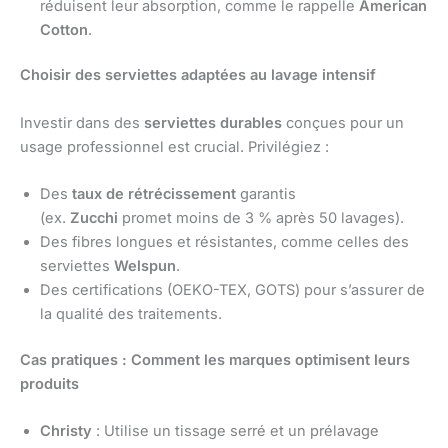
réduisent leur absorption, comme le rappelle
American
Cotton
.
Choisir des serviettes adaptées au lavage intensif
Investir dans des
serviettes durables
conçues pour un
usage professionnel est crucial. Privilégiez :
Des
taux de rétrécissement
garantis
(ex.
Zucchi
promet moins de 3 % après 50 lavages).
Des fibres longues et résistantes, comme celles des
serviettes
Welspun
.
Des certifications (OEKO-TEX, GOTS) pour s’assurer de
la qualité des traitements.
Cas pratiques : Comment les marques optimisent leurs
produits
Christy
: Utilise un tissage serré et un prélavage