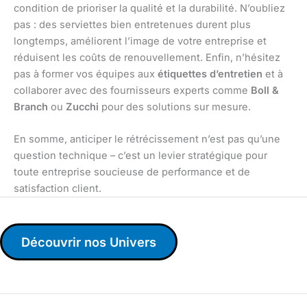
condition de prioriser la qualité et la durabilité. N’oubliez
pas : des serviettes bien entretenues durent plus
longtemps, améliorent l’image de votre entreprise et
réduisent les coûts de renouvellement. Enfin, n’hésitez
pas à former vos équipes aux
étiquettes d’entretien
et à
collaborer avec des fournisseurs experts comme
Boll &
Branch
ou
Zucchi
pour des solutions sur mesure.
En somme, anticiper le rétrécissement n’est pas qu’une
question technique – c’est un levier stratégique pour
toute entreprise soucieuse de performance et de
satisfaction client.
Découvrir nos Univers