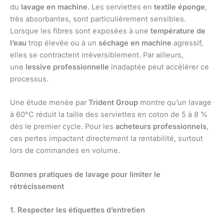
du
lavage en machine
. Les serviettes en
textile éponge
,
très absorbantes, sont particulièrement sensibles.
Lorsque les fibres sont exposées à une
température de
l’eau
trop élevée ou à un
séchage en machine
agressif,
elles se contractent irréversiblement. Par ailleurs,
une
lessive professionnelle
inadaptée peut accélérer ce
processus.
Une étude menée par
Trident Group
montre qu’un lavage
à 60°C réduit la taille des serviettes en coton de 5 à 8 %
dès le premier cycle. Pour les
acheteurs professionnels
,
ces pertes impactent directement la rentabilité, surtout
lors de commandes en volume.
Bonnes pratiques de lavage pour limiter le
rétrécissement
1. Respecter les étiquettes d’entretien