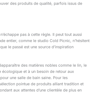
ouver des produits de qualité, parfois issus de
n’échappe pas à cette règle. Il peut tout aussi
de entier, comme le studio Cold Picnic, n’hésitent
que le passé est une source d’inspiration
réapparaître des matières nobles comme le lin, le
 écologique et à un besoin de retour aux
 pour une salle de bain saine. Pour les
lection pointue de produits alliant tradition et
ondant aux attentes d’une clientèle de plus en