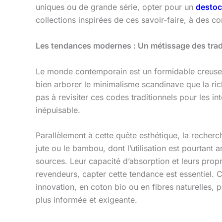
uniques ou de grande série, opter pour un
destoc
collections inspirées de ces savoir-faire, à des c
Les tendances modernes : Un métissage des trad
Le monde contemporain est un formidable creuset
bien arborer le minimalisme scandinave que la ric
pas à revisiter ces codes traditionnels pour les 
inépuisable.
Parallèlement à cette quête esthétique, la recherc
jute ou le bambou, dont l’utilisation est pourtant 
sources. Leur capacité d’absorption et leurs propr
revendeurs, capter cette tendance est essentiel. 
innovation, en coton bio ou en fibres naturelles, 
plus informée et exigeante.