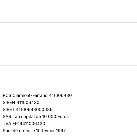
RCS Clermont-Ferrand 411006430
SIREN 411006430
SIRET 41100643000036
SARL au capital de 10 000 Euros
TVA FR19411006430
Société créée le 10 février 1997