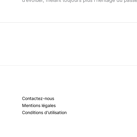
Contactez-nous
Mentions légales
Conditions d’utilisation