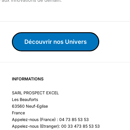
Découvrir nos Univers
INFORMATIONS
SARL PROSPECT EXCEL
Les Beauforts
63560 Neuf-Eglise
France
Appelez-nous (France) : 04 73 85 53 53
Appelez-nous (Etranger): 00 33 473 85 53 53