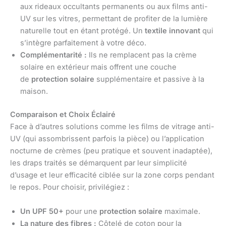
aux rideaux occultants permanents ou aux films anti-
UV sur les vitres, permettant de profiter de la lumière
naturelle tout en étant protégé. Un
textile innovant
qui
s’intègre parfaitement à votre déco.
Complémentarité :
Ils ne remplacent pas la crème
solaire en extérieur mais offrent une couche
de
protection solaire
supplémentaire et passive à la
maison.
Comparaison et Choix Éclairé
Face à d’autres solutions comme les films de vitrage anti-
UV (qui assombrissent parfois la pièce) ou l’application
nocturne de crèmes (peu pratique et souvent inadaptée),
les draps traités se démarquent par leur simplicité
d’usage et leur efficacité ciblée sur la zone corps pendant
le repos. Pour choisir, privilégiez :
Un UPF 50+
pour une
protection solaire
maximale.
La nature des fibres :
Côtelé de coton pour la