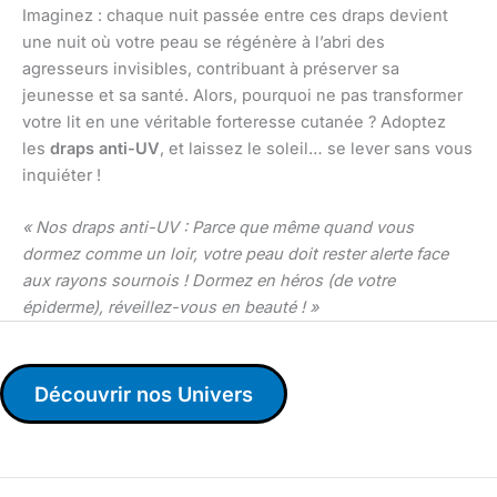
Imaginez : chaque nuit passée entre ces draps devient
une nuit où votre peau se régénère à l’abri des
agresseurs invisibles, contribuant à préserver sa
jeunesse et sa santé. Alors, pourquoi ne pas transformer
votre lit en une véritable forteresse cutanée ? Adoptez
les
draps anti-UV
, et laissez le soleil… se lever sans vous
inquiéter !
« Nos draps anti-UV : Parce que même quand vous
dormez comme un loir, votre peau doit rester alerte face
aux rayons sournois ! Dormez en héros (de votre
épiderme), réveillez-vous en beauté ! »
Découvrir nos Univers