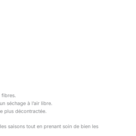
fibres.
un séchage à l’air libre.
ce plus décontractée.
 les saisons tout en prenant soin de bien les