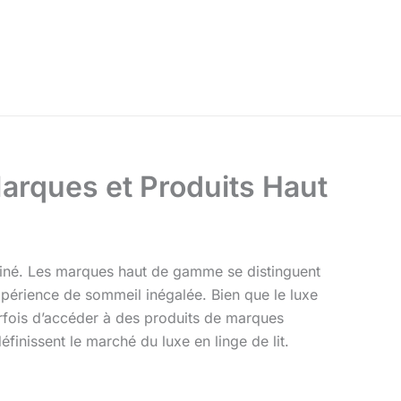
Marques et Produits Haut
ffiné. Les marques haut de gamme se distinguent
expérience de sommeil inégalée. Bien que le luxe
fois d’accéder à des produits de marques
finissent le marché du luxe en linge de lit.