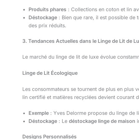
Produits phares
: Collections en coton et lin 
Déstockage
: Bien que rare, il est possible de
des prix réduits.
3. Tendances Actuelles dans le Linge de Lit de L
Le marché du linge de lit de luxe évolue constamme
Linge de Lit Écologique
Les consommateurs se tournent de plus en plus ver
lin certifié et matières recyclées devient courant
Exemple
: Yves Delorme propose du linge de li
Déstockage
: Le
déstockage linge de maison
i
Designs Personnalisés