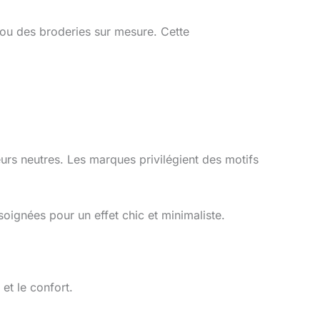
 ou des broderies sur mesure. Cette
urs neutres. Les marques privilégient des motifs
 soignées pour un effet chic et minimaliste.
et le confort.