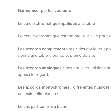
Harmoniser par les couleurs
Le cercle chromatique appliqué à la table
Le cercle chromatique est ton meilleur allié pou
Les accords complémentaires
: des couleurs opp
donne une table vibrante et pleine de vie.
Les accords analogues
: des couleurs voisines s
apaise le regard.
Les accords monochromes
: différentes nuance
une
vaisselle
blanche.
Le cas particulier du blanc