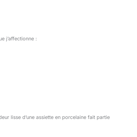
 j’affectionne :
deur lisse d’une assiette en porcelaine fait partie