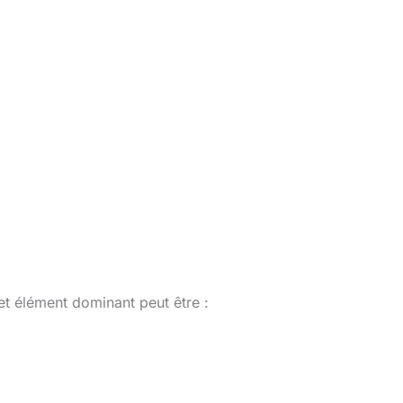
et élément dominant peut être :