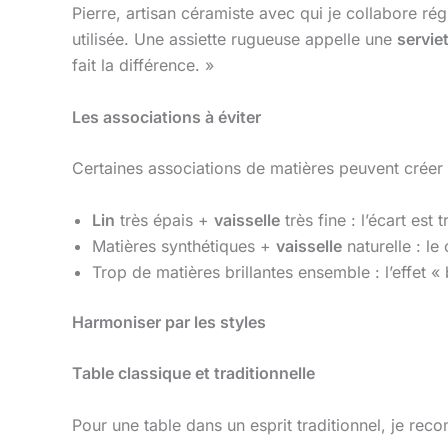
Pierre, artisan céramiste avec qui je collabore ré
utilisée. Une assiette rugueuse appelle une
servie
fait la différence. »
Les associations à éviter
Certaines associations de matières peuvent créer
Lin
très épais +
vaisselle
très fine : l’écart est 
Matières synthétiques +
vaisselle
naturelle : le
Trop de matières brillantes ensemble : l’effet « 
Harmoniser par les styles
Table classique et traditionnelle
Pour une table dans un esprit traditionnel, je re